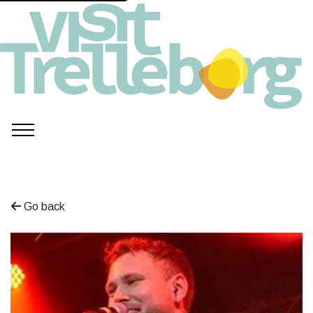
Go back