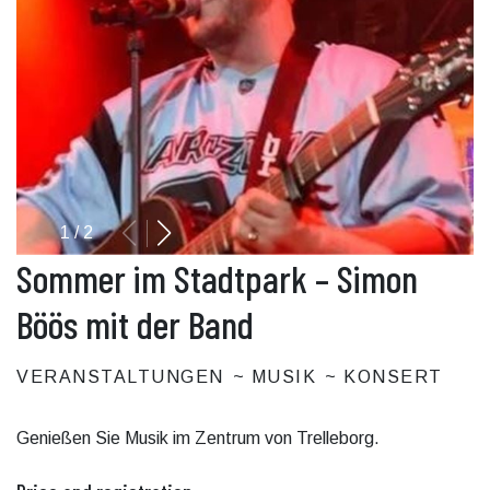
1
/
2
Sommer im Stadtpark – Simon
Böös mit der Band
VERANSTALTUNGEN
MUSIK
KONSERT
Genießen Sie Musik im Zentrum von Trelleborg.