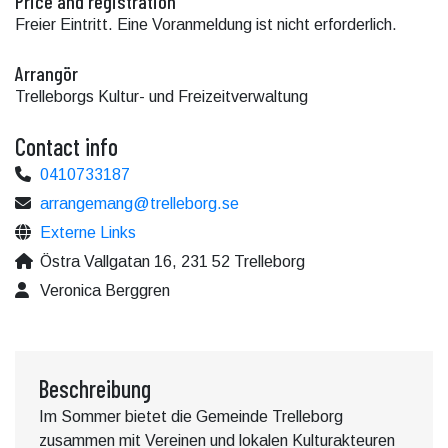
Price and registration
Freier Eintritt. Eine Voranmeldung ist nicht erforderlich.
Arrangör
Trelleborgs Kultur- und Freizeitverwaltung
Contact info
0410733187
arrangemang@trelleborg.se
Externe Links
Östra Vallgatan 16, 231 52 Trelleborg
Veronica Berggren
Beschreibung
Im Sommer bietet die Gemeinde Trelleborg
zusammen mit Vereinen und lokalen Kulturakteuren