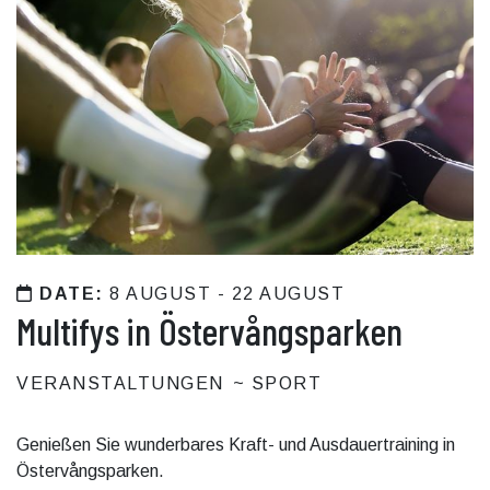
DATE:
8 AUGUST - 22 AUGUST
Multifys in Östervångsparken
VERANSTALTUNGEN
SPORT
Genießen Sie wunderbares Kraft- und Ausdauertraining in
Östervångsparken.