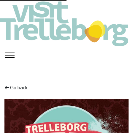
Go back