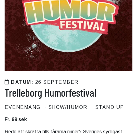
DATUM:
26 SEPTEMBER
Trelleborg Humorfestival
EVENEMANG
SHOW/HUMOR
STAND UP
Fr.
99 sek
Redo att skratta tills tårarna rinner? Sveriges sydligast