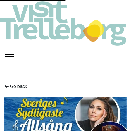
Go back