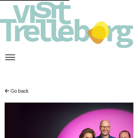
Go back