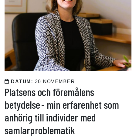
DATUM:
30 NOVEMBER
Platsens och föremålens
betydelse - min erfarenhet som
anhörig till individer med
samlarproblematik