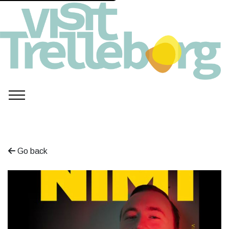
Go back