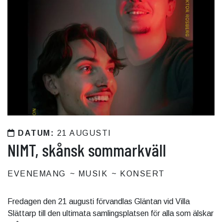
DATUM:
21 AUGUSTI
NIMT, skånsk sommarkväll
EVENEMANG
MUSIK
KONSERT
Fredagen den 21 augusti förvandlas Gläntan vid Villa
Slättarp till den ultimata samlingsplatsen för alla som älskar