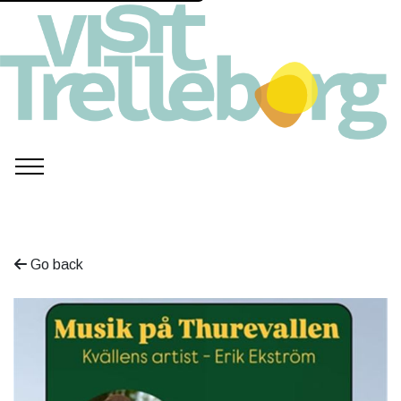
Go back