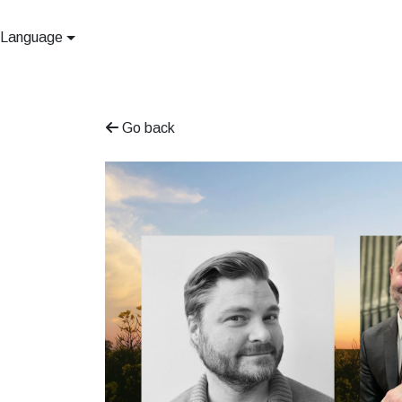
Language
Go back