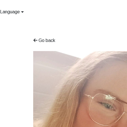
Language
Go back