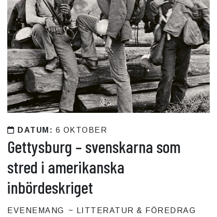
DATUM:
6 OKTOBER
Gettysburg – svenskarna som
stred i amerikanska
inbördeskriget
EVENEMANG
LITTERATUR & FÖREDRAG