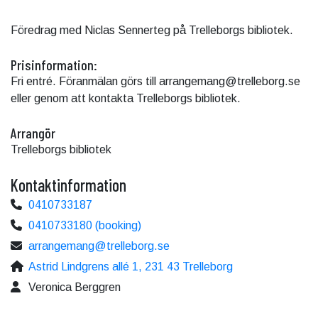
Föredrag med Niclas Sennerteg på Trelleborgs bibliotek.
Prisinformation:
Fri entré. Föranmälan görs till arrangemang@trelleborg.se
eller genom att kontakta Trelleborgs bibliotek.
Arrangör
Trelleborgs bibliotek
Kontaktinformation
0410733187
0410733180 (booking)
arrangemang@trelleborg.se
Astrid Lindgrens allé 1, 231 43 Trelleborg
Veronica Berggren