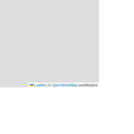
Leaflet
|
©
OpenStreetMap
contributors