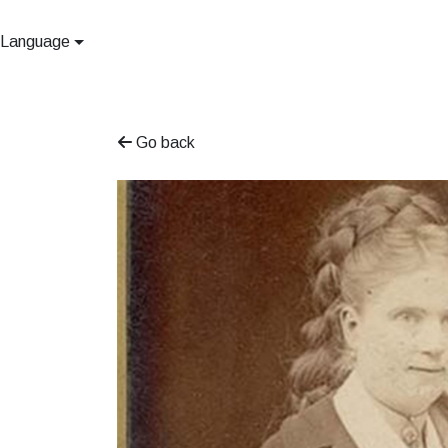
Language
Go back