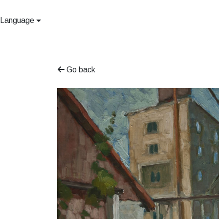
Language
Go back