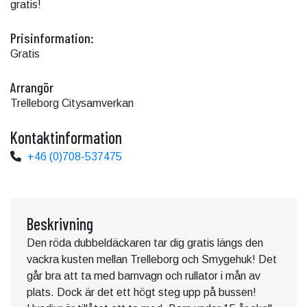
gratis!
Prisinformation:
Gratis
Arrangör
Trelleborg Citysamverkan
Kontaktinformation
+46 (0)708-537475
Beskrivning
Den röda dubbeldäckaren tar dig gratis längs den
vackra kusten mellan Trelleborg och Smygehuk! Det
går bra att ta med barnvagn och rullator i mån av
plats. Dock är det ett högt steg upp på bussen!