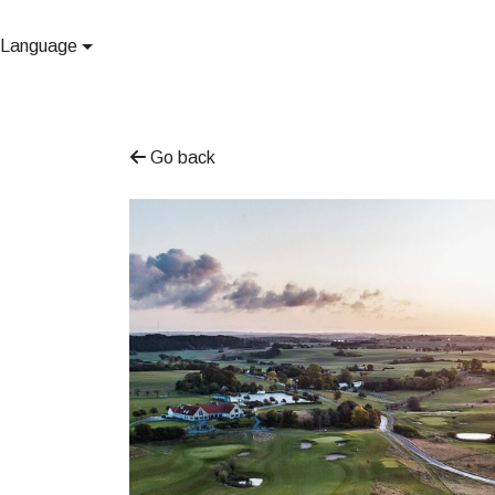
Language
Go back