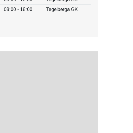
08:00 - 18:00
Tegelberga GK