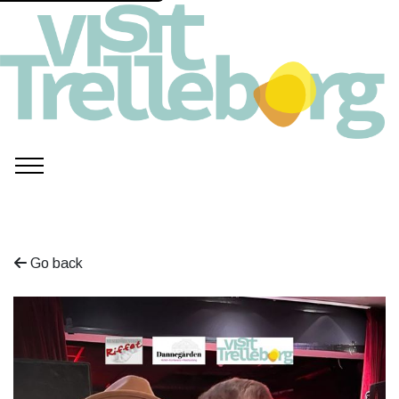
Go back