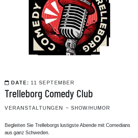
DATE:
11 SEPTEMBER
Trelleborg Comedy Club
VERANSTALTUNGEN
SHOW/HUMOR
Begleiten Sie Trelleborgs lustigste Abende mit Comedians
aus ganz Schweden.