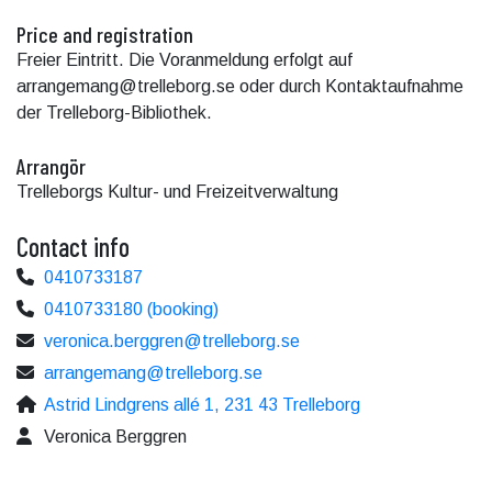
Price and registration
Freier Eintritt. Die Voranmeldung erfolgt auf
arrangemang@trelleborg.se oder durch Kontaktaufnahme
der Trelleborg-Bibliothek.
Arrangör
Trelleborgs Kultur- und Freizeitverwaltung
Contact info
0410733187
0410733180 (booking)
veronica.berggren@trelleborg.se
arrangemang@trelleborg.se
Astrid Lindgrens allé 1, 231 43 Trelleborg
Veronica Berggren