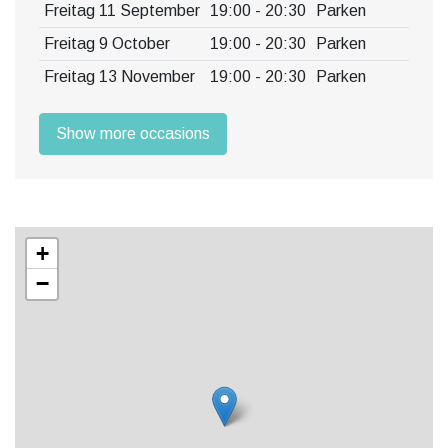
Freitag 11 September
19:00 - 20:30
Parken
Freitag 9 October
19:00 - 20:30
Parken
Freitag 13 November
19:00 - 20:30
Parken
Show more occasions
+
−