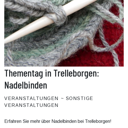
Thementag in Trelleborgen:
Nadelbinden
VERANSTALTUNGEN
SONSTIGE
VERANSTALTUNGEN
Erfahren Sie mehr über Nadelbinden bei Trelleborgen!