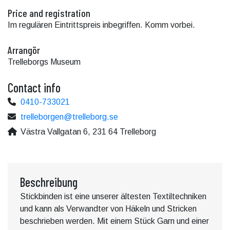
Price and registration
Im regulären Eintrittspreis inbegriffen. Komm vorbei.
Arrangör
Trelleborgs Museum
Contact info
0410-733021
trelleborgen@trelleborg.se
Västra Vallgatan 6, 231 64 Trelleborg
Beschreibung
Stickbinden ist eine unserer ältesten Textiltechniken
und kann als Verwandter von Häkeln und Stricken
beschrieben werden. Mit einem Stück Garn und einer