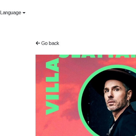
Language
Go back