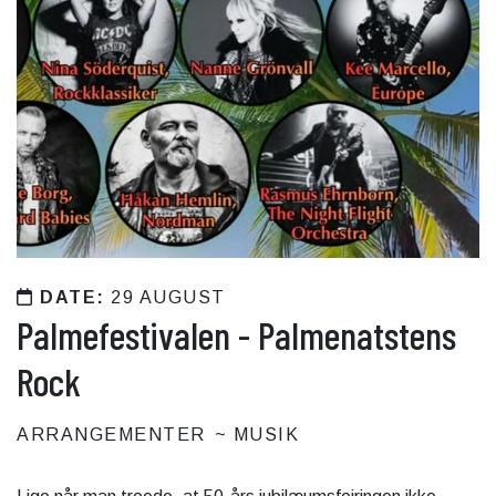
DATE:
29 AUGUST
Palmefestivalen - Palmenatstens
Rock
ARRANGEMENTER
MUSIK